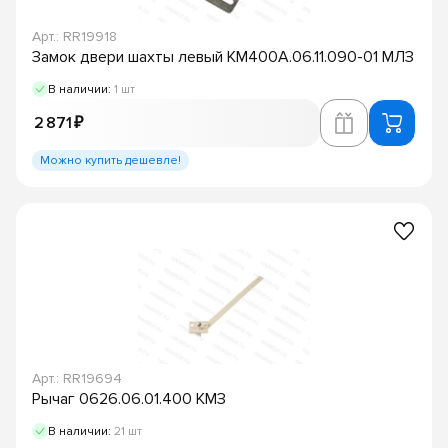
Арт.: RR19918
Замок двери шахты левый КМ400А.06.11.090-01 МЛЗ
В наличии:
1 шт
2 871 ₽
Можно купить дешевле!
Арт.: RR19694
Рычаг 0626.06.01.400 КМЗ
В наличии:
21 шт