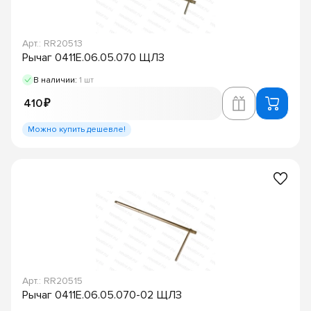
Арт.: RR20513
Рычаг 0411Е.06.05.070 ЩЛЗ
В наличии:
1 шт
410 ₽
Можно купить дешевле!
Арт.: RR20515
Рычаг 0411Е.06.05.070-02 ЩЛЗ