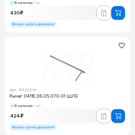
В наличии:
1 шт
430 ₽
Можно купить дешевле!
Арт.: RR20514
Рычаг 0411Е.06.05.070-01 ЩЛЗ
В наличии:
1 шт
424 ₽
Можно купить дешевле!