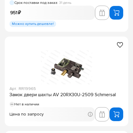
Срок поставки под заказ:
31 день
951 ₽
Можно купить дешевле!
Арт.: RR19965
Замок двери шахты AV 20RX30U-2509 Schmersal
Нет в наличии
Цена по запросу