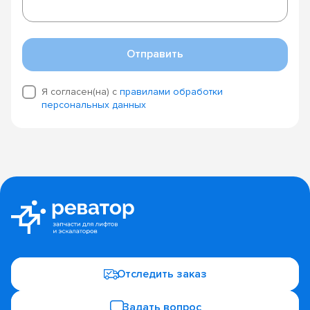
Отправить
Я согласен(на) с
правилами обработки
персональных данных
Отследить заказ
Задать вопрос