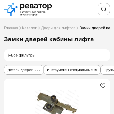
Главная
Каталог
Двери для лифтов
Замки дверей каб
Замки дверей кабины лифта
Все фильтры
Детали дверей
222
Инструменты специальные
15
Пруж