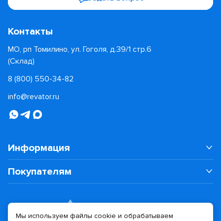
Контакты
МО, рп Томилино, ул. Гоголя, д.39/1 стр.6
(Склад)
8 (800) 550-34-82
info@revator.ru
Информация
Покупателям
Мы используем файлы cookie и обрабатываем