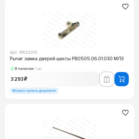
Арт.: RR20219
Рычаг замка дверей шахты РВ0505.06.01.030 МЛЗ
В наличии:
1 шт
3 293 ₽
Можно купить дешевле!