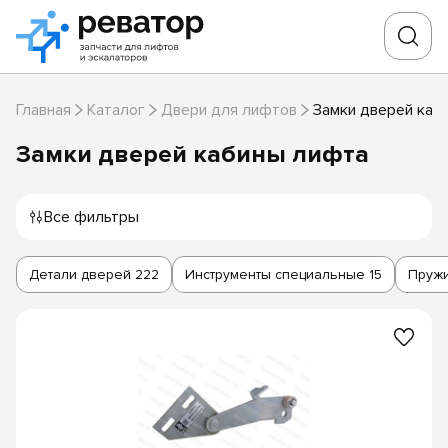
Главная
Каталог
Двери для лифтов
Замки дверей каб
Замки дверей кабины лифта
Все фильтры
Детали дверей
222
Инструменты специальные
15
Пруж