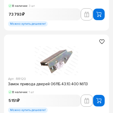
В наличии:
3 шт
73 793 ₽
Можно купить дешевле!
Арт.: RR120
Замок привода дверей 0611Б.43.10.400 МЛЗ
В наличии:
1 шт
5 151 ₽
Можно купить дешевле!