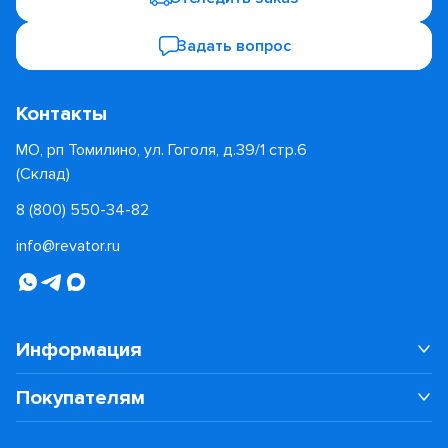
Задать вопрос
Контакты
МО, рп Томилино, ул. Гоголя, д.39/1 стр.6
(Склад)
8 (800) 550-34-82
info@revator.ru
Информация
Покупателям