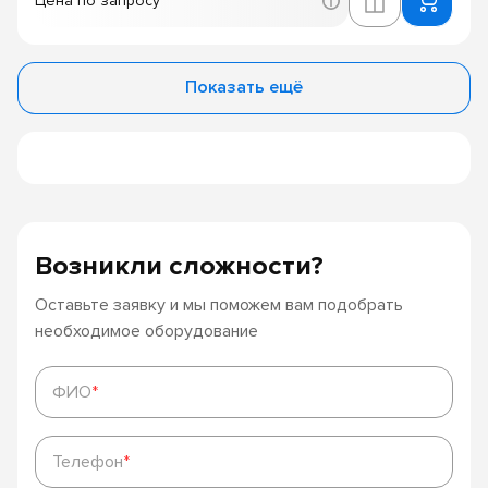
Цена по запросу
Показать ещё
Возникли сложности?
Оставьте заявку и мы поможем вам подобрать
необходимое оборудование
ФИО
*
ФИО
*
Телефон
*
Телефон
*