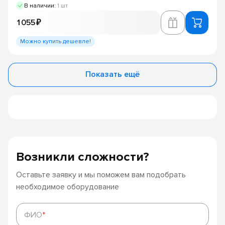
В наличии:
1 шт
1 055 ₽
Можно купить дешевле!
Показать ещё
Возникли сложности?
Оставьте заявку и мы поможем вам подобрать
необходимое оборудование
ФИО
*
ФИО
*