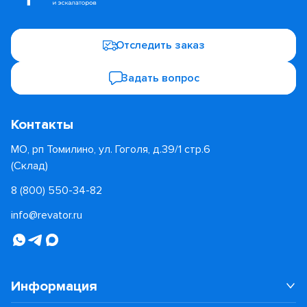
Отследить заказ
Задать вопрос
Контакты
МО, рп Томилино, ул. Гоголя, д.39/1 стр.6
(Склад)
8 (800) 550-34-82
info@revator.ru
Информация