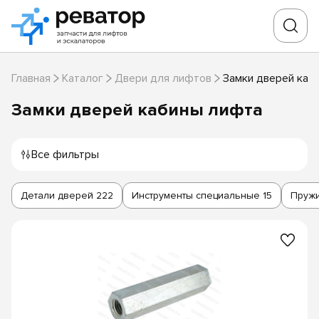
Главная
Каталог
Двери для лифтов
Замки дверей каб
Замки дверей кабины лифта
Все фильтры
Детали дверей
222
Инструменты специальные
15
Пруж