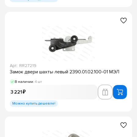
Арт.: RR27219
Замок двери шахты левый 2390.01.02.100-01 МЭЛ
В наличии:
4 шт
3 221 ₽
Можно купить дешевле!