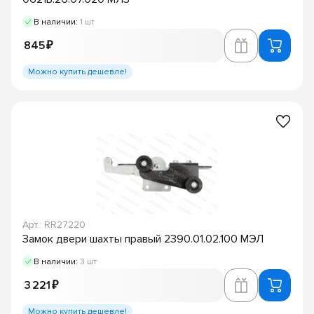
В наличии:
1 шт
845 ₽
Можно купить дешевле!
Арт.: RR27220
Замок двери шахты правый 2390.01.02.100 МЭЛ
В наличии:
3 шт
3 221 ₽
Можно купить дешевле!