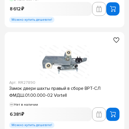
8 612 ₽
Можно купить дешевле!
Арт.: RR27890
Замок двери шахты правый в сборе ВРТ-СЛ
ФМДШ.01.00.000-02 Vortell
Нет в наличии
6 381 ₽
Можно купить дешевле!