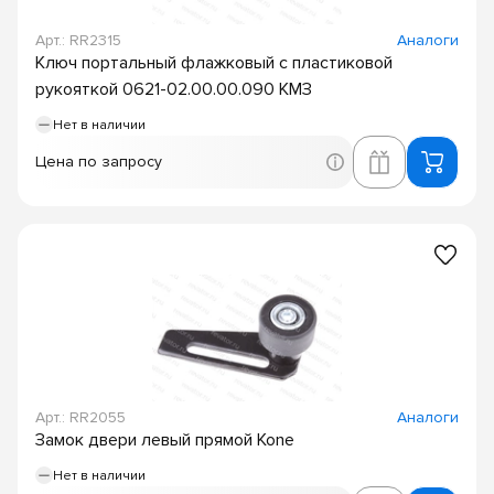
Арт.: RR2315
Аналоги
Ключ портальный флажковый с пластиковой
рукояткой 0621-02.00.00.090 КМЗ
Нет в наличии
Цена по запросу
Арт.: RR2055
Аналоги
Замок двери левый прямой Kone
Нет в наличии