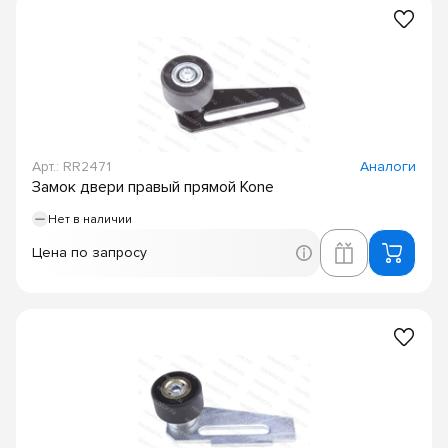
Арт.: RR2471
Аналоги
Замок двери правый прямой Kone
Нет в наличии
Цена по запросу