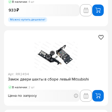
В наличии:
4 шт
933 ₽
Можно купить дешевле!
Арт.: RR2494
Замок двери шахты в сборе левый Mitsubishi
В наличии:
2 шт
Цена по запросу