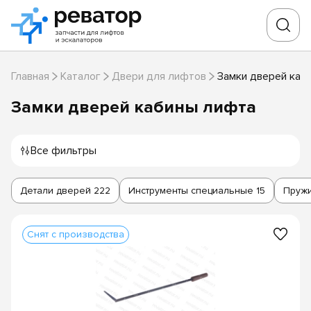
Главная
Каталог
Двери для лифтов
Замки дверей каб
Замки дверей кабины лифта
Все фильтры
Детали дверей
222
Инструменты специальные
15
Пруж
Снят с производства