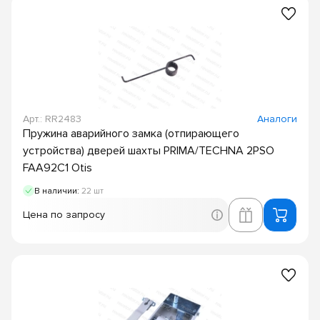
Арт.: RR2483
Аналоги
Пружина аварийного замка (отпирающего
устройства) дверей шахты PRIMA/TECHNA 2PSO
FAA92C1 Otis
В наличии:
22 шт
Цена по запросу