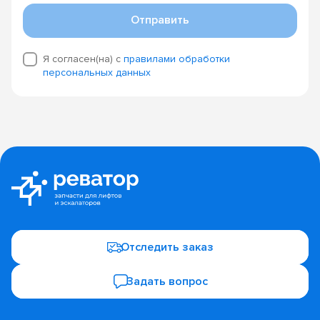
Отправить
Я согласен(на) с
правилами обработки
персональных данных
Отследить заказ
Задать вопрос