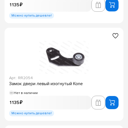
1 135 ₽
Можно купить дешевле!
Арт.: RR2054
Замок двери левый изогнутый Kone
Нет в наличии
1 135 ₽
Можно купить дешевле!