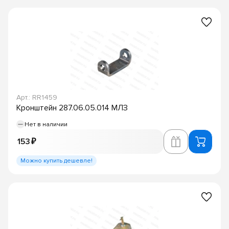
Арт.: RR1459
Кронштейн 287.06.05.014 МЛЗ
Нет в наличии
153 ₽
Можно купить дешевле!