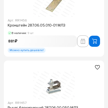
Арт.: RR1456
Кронштейн 287.06.05.010-01 МЛЗ
В наличии:
9 шт
881 ₽
Можно купить дешевле!
Арт.: RR1457
Рычаг блокирующий 287.06.00.050 МЛЗ