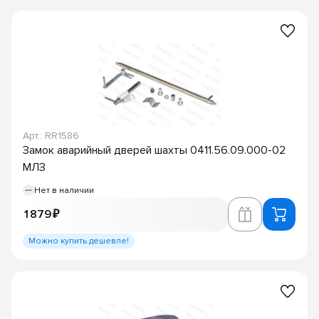
Арт.: RR1586
Замок аварийный дверей шахты 0411.56.09.000-02
МЛЗ
Нет в наличии
1 879 ₽
Можно купить дешевле!