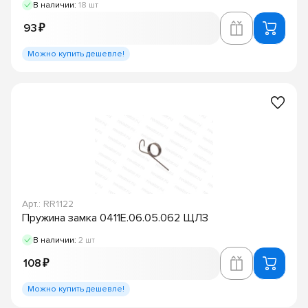
В наличии:
18 шт
93 ₽
Можно купить дешевле!
Арт.: RR1122
Пружина замка 0411Е.06.05.062 ЩЛЗ
В наличии:
2 шт
108 ₽
Можно купить дешевле!