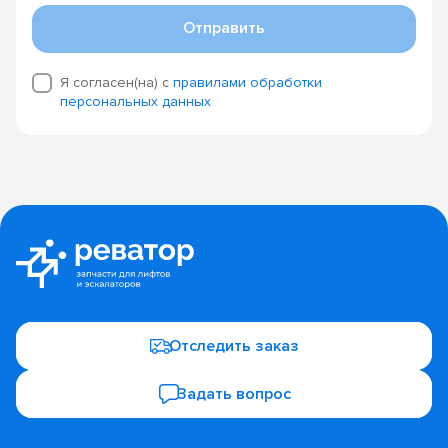
Отправить
Я согласен(на) с
правилами обработки
персональных данных
Отследить заказ
Задать вопрос