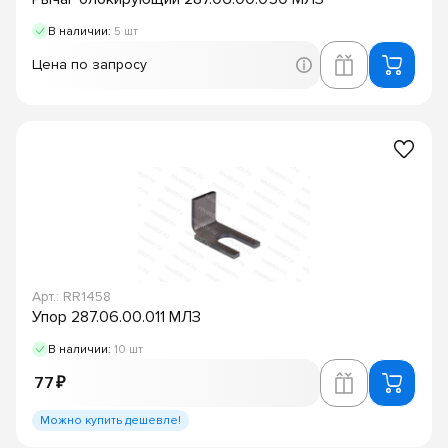
В наличии:
5 шт
Цена по запросу
Арт.: RR1458
Упор 287.06.00.011 МЛЗ
В наличии:
10 шт
77 ₽
Можно купить дешевле!