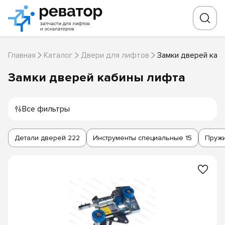
Главная
Каталог
Двери для лифтов
Замки дверей каб
Замки дверей кабины лифта
Все фильтры
Детали дверей
222
Инструменты специальные
15
Пруж