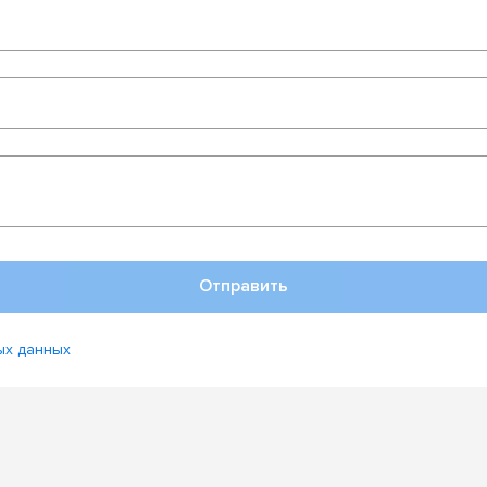
Отправить
ых данных